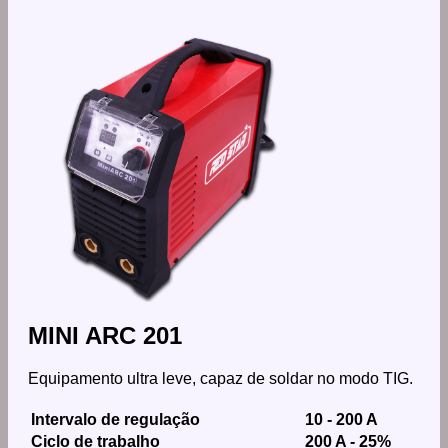
MINI ARC 201
Equipamento ultra leve, capaz de soldar no modo TIG.
Intervalo de regulação
10 - 200 A
Ciclo de trabalho
200 A - 25%