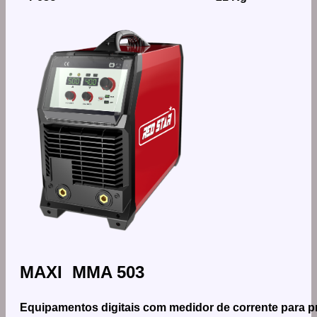
MAXI MMA 503
Equipamentos digitais com medidor de corrente para p