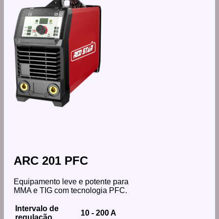
ARC 201 PFC
Equipamento leve e potente para
MMA e TIG com tecnologia PFC.
Intervalo de
10 - 200 A
regulação