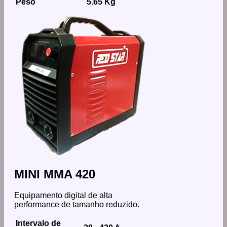
Peso
5.65 Kg
MINI MMA 420
Equipamento digital de alta
performance de tamanho reduzido.
Intervalo de